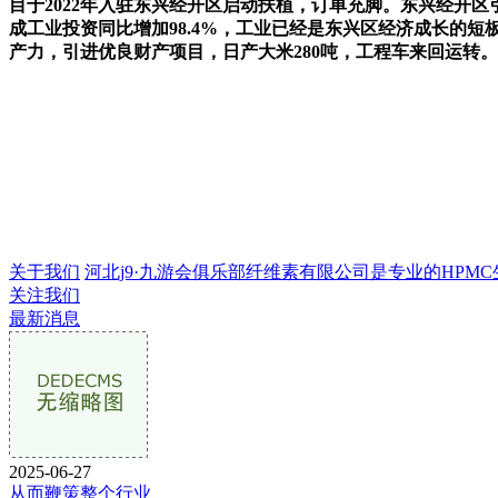
目于2022年入驻东兴经开区启动扶植，订单充脚。东兴经开
成工业投资同比增加98.4%，工业已经是东兴区经济成长的
产力，引进优良财产项目，日产大米280吨，工程车来回运转。
关于我们
河北j9·九游会俱乐部纤维素有限公司是专业的HPMC生产
关注我们
最新消息
2025-06-27
从而鞭策整个行业