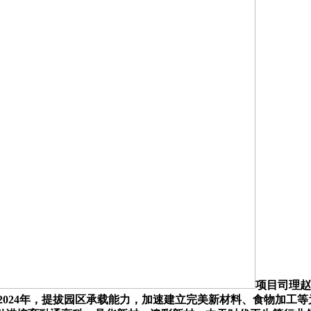
项目司理赵
%，2024年，提拔园区承载能力，加速建立完美新材料、食物加