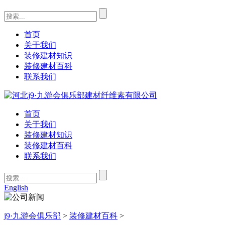
首页
关于我们
装修建材知识
装修建材百科
联系我们
首页
关于我们
装修建材知识
装修建材百科
联系我们
English
j9·九游会俱乐部
>
装修建材百科
>