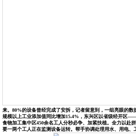
来。80%的设备曾经完成了安拆，记者留意到，一组亮眼的数
规模以上工业添加值同比增加15.4%，东兴区以省级经开区
食物加工集中区450余名工人分秒必争、加紧扶植。全力以赴拼
要一两个工人正在监测设备运转。帮手协调处理用水、用电、