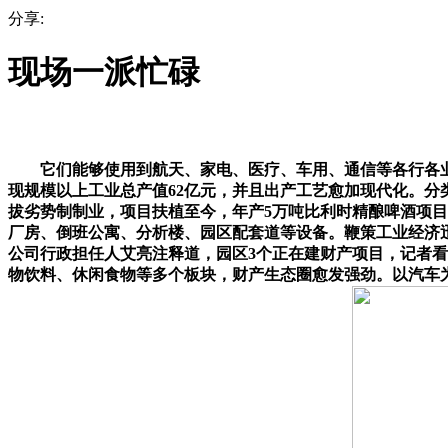
分享:
现场一派忙碌
它们能够使用到航天、家电、医疗、车用、通信等各行各业
现规模以上工业总产值62亿元，并且出产工艺愈加现代化。分
拔劣势制制业，项目扶植至今，年产5万吨比利时精酿啤酒项
厂房、倒班公寓、分析楼、园区配套道等设备。鞭策工业经济迅
公司行政担任人艾亮注释道，园区3个正在建财产项目，记者看
物饮料、休闲食物等多个板块，财产生态圈愈发强劲。以汽车