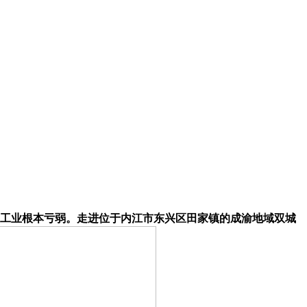
，工业根本亏弱。走进位于内江市东兴区田家镇的成渝地域双城