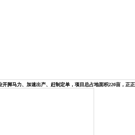
开脚马力、加速出产、赶制定单，项目总占地面积220亩，正正