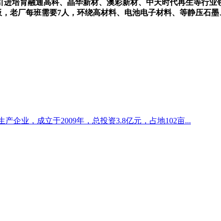
区引进培育融通高科、晶华新材、澳彩新材、中天时代再生等行业
短板，老厂每班需要7人，环绕高材料、电池电子材料、等静压石墨
企业，成立于2009年，总投资3.8亿元，占地102亩...