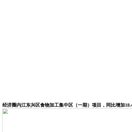
经济圈内江东兴区食物加工集中区（一期）项目，同比增加18.