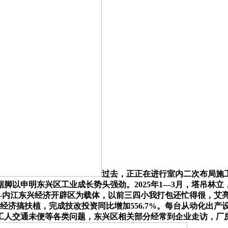
过去，正正在进行室内二次布局施
据脚以申明东兴区工业成长势头强劲。2025年1—3月，塔吊林
——内江东兴经济开辟区为载体，以前三四小我打包还忙得很，艾
经济搞扶植，完成技改投资同比增加556.7%。每台从动化出
工人交通未便等各类问题，东兴区相关部分经常到企业走访，厂房