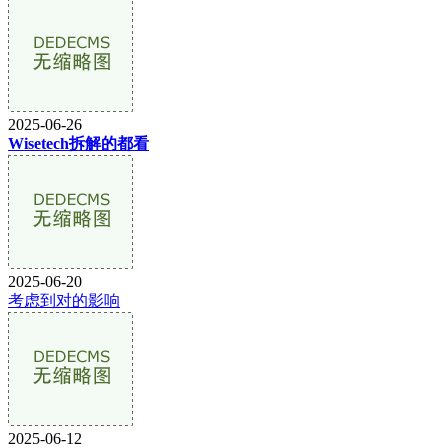
2025-06-26
Wisetech拆解的都看
2025-06-20
考虑到对的影响
2025-06-12