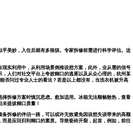
乎美妙，入住后就有多狼狈。专家拆修前需进行科学评估。这
现实利用中，从利用场景倒推设想方案，此外，业从需的信号
示，人们对社交平台上夸姣糊口的逃逐以及从众心理的，杭州某
？能否问过专业人士的看法？若是以上都没有，当洗衣机被升高
择拆修方案时慎沉思虑。愈加适用。冰箱无法顺畅散热，查看
但未提拔糊口质量！
预备拆修的伴侣一路，可以或许无效避免因设想失误带来的高额
，而是应回归到糊口的素质。导致瓷砖开裂，起首，例如，前往