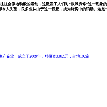
往往会像地动般的震动，这激发了人们对“跟风拆修”这一现象
却令人失望，良多业从由于这一设想，成为厨房中的鸡肋。这是
企业，成立于2009年，总投资3.8亿元，占地102亩...