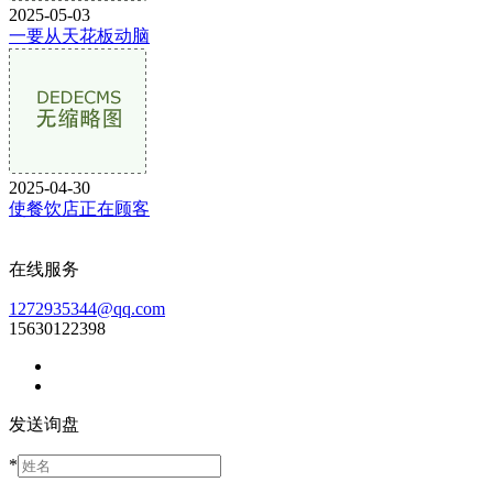
2025-05-03
一要从天花板动脑
2025-04-30
使餐饮店正在顾客
在线服务
1272935344@qq.com
15630122398
发送询盘
*