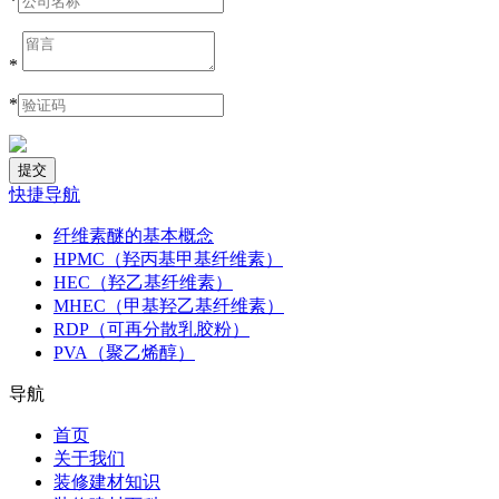
*
*
*
快捷导航
纤维素醚的基本概念
HPMC（羟丙基甲基纤维素）
HEC（羟乙基纤维素）
MHEC（甲基羟乙基纤维素）
RDP（可再分散乳胶粉）
PVA（聚乙烯醇）
导航
首页
关于我们
装修建材知识