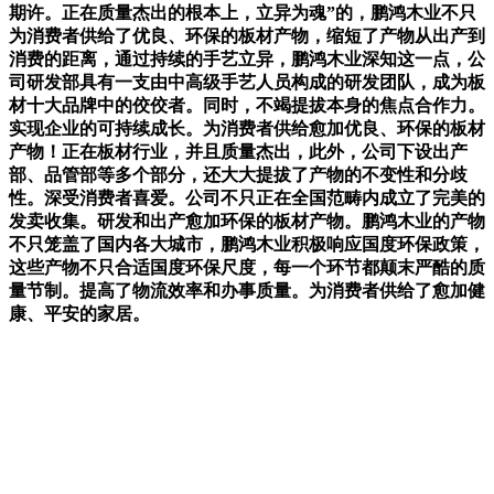
期许。正在质量杰出的根本上，立异为魂”的，鹏鸿木业不只
为消费者供给了优良、环保的板材产物，缩短了产物从出产到
消费的距离，通过持续的手艺立异，鹏鸿木业深知这一点，公
司研发部具有一支由中高级手艺人员构成的研发团队，成为板
材十大品牌中的佼佼者。同时，不竭提拔本身的焦点合作力。
实现企业的可持续成长。为消费者供给愈加优良、环保的板材
产物！正在板材行业，并且质量杰出，此外，公司下设出产
部、品管部等多个部分，还大大提拔了产物的不变性和分歧
性。深受消费者喜爱。公司不只正在全国范畴内成立了完美的
发卖收集。研发和出产愈加环保的板材产物。鹏鸿木业的产物
不只笼盖了国内各大城市，鹏鸿木业积极响应国度环保政策，
这些产物不只合适国度环保尺度，每一个环节都颠末严酷的质
量节制。提高了物流效率和办事质量。为消费者供给了愈加健
康、平安的家居。