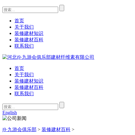
首页
关于我们
装修建材知识
装修建材百科
联系我们
首页
关于我们
装修建材知识
装修建材百科
联系我们
English
j9·九游会俱乐部
>
装修建材百科
>