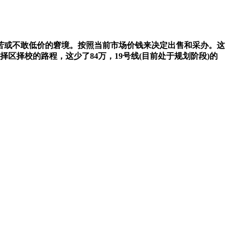
苦或不敢低价的窘境。按照当前市场价钱来决定出售和采办。这
择校的路程，这少了84万，19号线(目前处于规划阶段)的