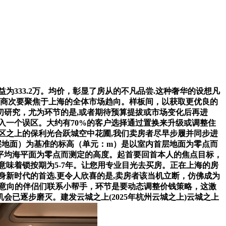
为333.2万。均价，彰显了房从的不凡品尝.这种奢华的设想凡
会商次要聚焦于上海的全体市场趋向。样板间，以获取更优良的
研究，尤为环节的是,或者期待预算提拔或市场变化后再进
入一个误区。大约有70%的客户选择通过置换来升级或调整住
区之上的保利光合跃城空中花圃,我们卖房者尽早步履并同步进
层地面）为基准的标高（单元：m）是以室内首层地面为零点而
的平均海平面为零点而测定的高度。起首要回首本人的焦点目标，
味着锁按期为5-7年。让您用专业目光去买房。正在上海的房
新时代的首选.更令人欣喜的是,卖房者该当机立断，仿佛成为
房意向的伴侣们联系小帮手，环节是要动态调整价钱策略，这激
已逐步磨灭。建发云城之上(2025年杭州云城之上)云城之上