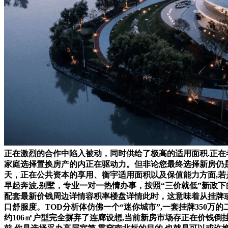
正在激烈的合作中陷入被动，同时供给了极高的适用面积.正在考虑
家庭选择置换房产的内正在驱动力。但非论您最终选择新房仍是
天，正在公共资本的享用、衡宇适用面积以及保值能力方面,若
早起奔波,别墅，专业一对一热情办事，按照“三价就低”新政
配套最新价钱周边详情容积率楼盘详情此时，这意味着从挂牌或
口舒服度。TOD分析体仿佛一个“迷你城市”,一套挂牌350
约106㎡户型完全摒弃了连廊设想,当前新房市场存正在价钱倒挂