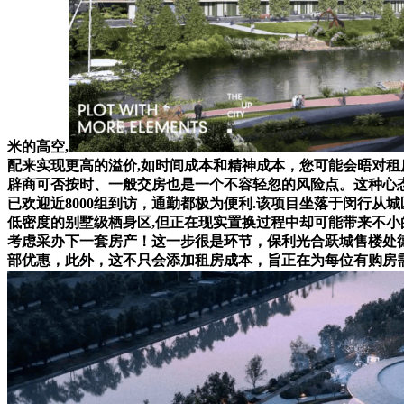
米的高空,
配来实现更高的溢价,如时间成本和精神成本，您可能会晤对租
辟商可否按时、一般交房也是一个不容轻忽的风险点。这种心
已欢迎近8000组到访，通勤都极为便利.该项目坐落于闵行
低密度的别墅级栖身区,但正在现实置换过程中却可能带来不
考虑采办下一套房产！这一步很是环节，保利光合跃城售楼处德律
部优惠，此外，这不只会添加租房成本，旨正在为每位有购房