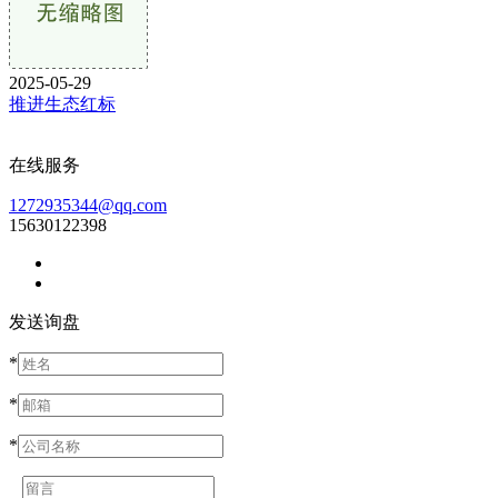
2025-05-29
推进生态红标
在线服务
1272935344@qq.com
15630122398
发送询盘
*
*
*