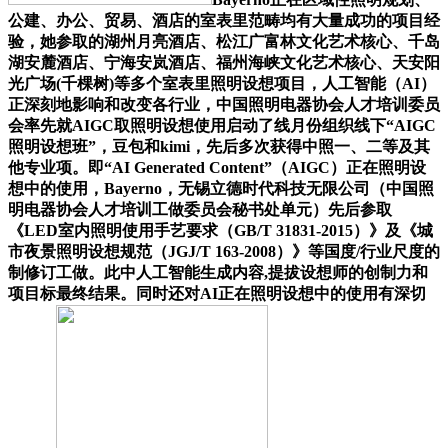
公建、办公、贸易、酒店的室表里范畴均有大量成功的项目经
验，她参取的湖州月亮酒店、松江广富林文化艺术核心、千岛
湖安麓酒店、宁海安岚酒店、福州海峡文化艺术核心、天安阳
光广场(千棵树)等多个室表里照明设想项目，人工智能（AI）
正深刻地影响和改变各行业，中国照明电器协会人才培训委员
会率先就AIGC取照明设想使用启动了线月份组织线下“AIGC
照明设想班”，豆包和kimi，先后多次获得中照一、二等及其
他专业项。即“AI Generated Content”（AIGC）正在照明设
想中的使用，Bayerno，无锡立德时代科技无限公司（中国照
明电器协会人才培训工做委员会秘书处单元）先后参取
《LED室内照明使用手艺要求（GB/T 31831-2015）》及《城
市夜景照明设想规范（JGJ/T 163-2008）》等国度/行业尺度的
制修订工做。此中人工智能生成内容,提拔设想师的创制力和
项目标最终结果。同时还对AI正在照明设想中的使用有深切