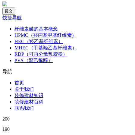
快捷导航
纤维素醚的基本概念
HPMC（羟丙基甲基纤维素）
HEC（羟乙基纤维素）
MHEC（甲基羟乙基纤维素）
RDP（可再分散乳胶粉）
PVA（聚乙烯醇）
导航
首页
关于我们
装修建材知识
装修建材百科
联系我们
200
190