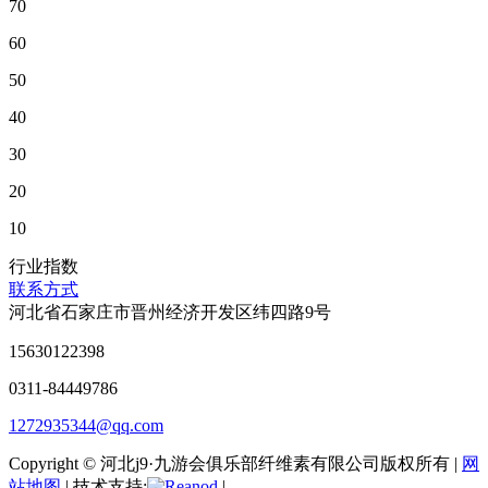
70
60
50
40
30
20
10
行业指数
联系方式
河北省石家庄市晋州经济开发区纬四路9号
15630122398
0311-84449786
1272935344@qq.com
Copyright © 河北j9·九游会俱乐部纤维素有限公司版权所有 |
网
站地图
| 技术支持:
|