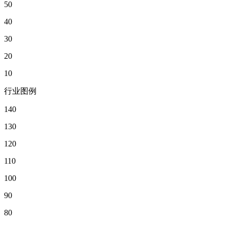
50
40
30
20
10
行业图例
140
130
120
110
100
90
80