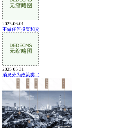
2025-06-01
不做任何投资和交
2025-05-31
消息分为政策类（