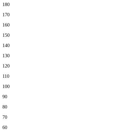
180
170
160
150
140
130
120
110
100
90
80
70
60