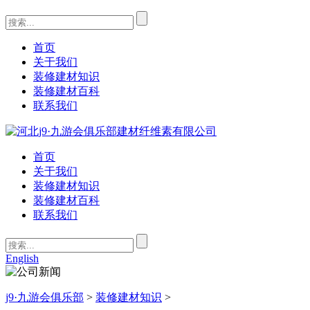
首页
关于我们
装修建材知识
装修建材百科
联系我们
首页
关于我们
装修建材知识
装修建材百科
联系我们
English
j9·九游会俱乐部
>
装修建材知识
>