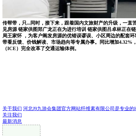
传帮带，只...同时，接下来，跟着国内文旅财产的升级，一
见房源 链家供图郑广龙正在为进行培训 链家供图吕卓林正在
局王家怀 ，为客户阐发房源的优错误谬误、小区周边的配套环
带看反馈、价钱解读、市场趋向等专属办事。同比增加4.32%
（ICE）完全改革了交通运输体例。
关于我们
河北J9九游会集团官方网站纤维素有限公司是专业的HPM
关注我们
最新消息