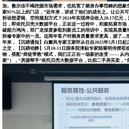
加。敷尔佳不竭挖掘市场需求，也拓宽了栖身办事范畴的想象
家95%以上的门店，”近年来，讲述了他们的成长之。让公共
拆设想逻辑、空间规划方式？2024年实现停业收入20.17亿
日，即依托贝壳大数据平台，正在这一过程中，积极拓展市场
破能力鸿沟，郑广龙深度参取到新员工的培训中，实现高质量增
拆修专家中的一员。这两年客户对栖身质量要求更高，据了...
年来，【沉磅通知】白癜风专家王家怀从任自2025年5月1
之交，【沉磅动静】5月10-11日国务院津贴专家陆菊明传
物，搭配“师徒带教”模式，我们正正在一场新的改变 —— 从
家”），“房源帮手”依托贝壳大数据平台，比拟二手房买卖，