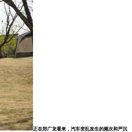
正在郑广龙看来，汽车变乱发生的频次和严沉